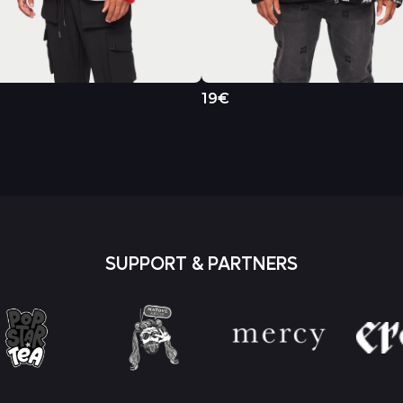
19€
SUPPORT & PARTNERS