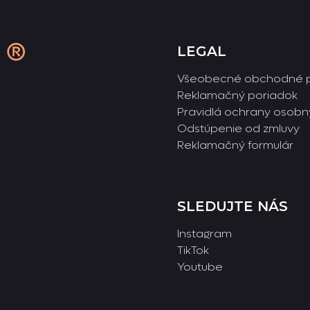
LEGAL
Všeobecné obchodné 
Reklamačný poriadok
Pravidlá ochrany osobn
Odstúpenie od zmluvy
Reklamačný formulár
SLEDUJTE NÁS
Instagram
TikTok
Youtube