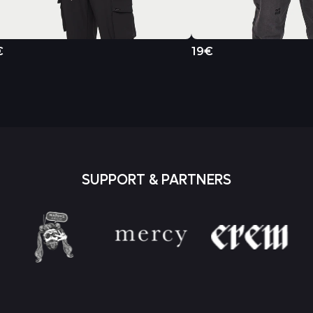
€
19€
SUPPORT & PARTNERS