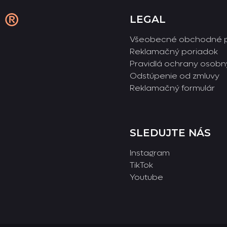
LEGAL
Všeobecné obchodné 
Reklamačný poriadok
Pravidlá ochrany osobn
Odstúpenie od zmluvy
Reklamačný formulár
SLEDUJTE NÁS
Instagram
TikTok
Youtube