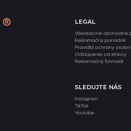
LEGAL
Všeobecné obchodné 
Reklamačný poriadok
Pravidlá ochrany osobn
Odstúpenie od zmluvy
Reklamačný formulár
SLEDUJTE NÁS
Instagram
TikTok
Youtube