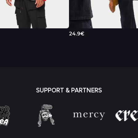
24.9€
SUPPORT & PARTNERS