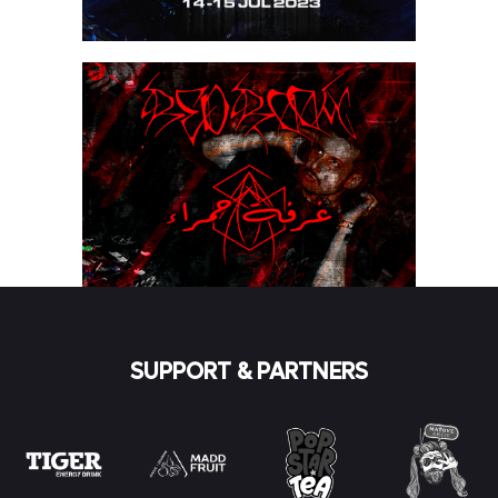
SUPPORT & PARTNERS